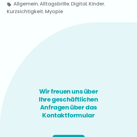
Allgemein
Alltagsbrille
Digital
Kinder
,
,
,
,
Kurzsichtigkeit
Myopie
,
Wir freuen uns über
Ihre geschäftlichen
Anfragen über das
Kontaktformular