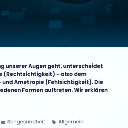
ng unserer Augen geht, unterscheidet
(Rechtsichtigkeit) – also dem
 und Ametropie (Fehlsichtigkeit). Die
iedenen Formen auftreten. Wir erklären
Sehgesundheit
Allgemein