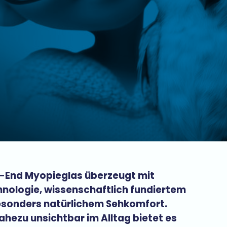
-End Myopieglas überzeugt mit
hnologie, wissenschaftlich fundiertem
sonders natürlichem Sehkomfort.
ahezu unsichtbar im Alltag bietet es