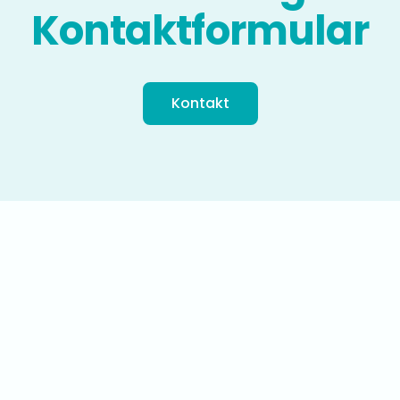
Kontaktformular
Kontakt