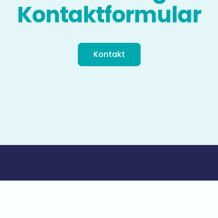
Kontaktformular
Kontakt
Recognized by