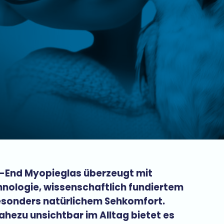
-End Myopieglas überzeugt mit
hnologie, wissenschaftlich fundiertem
sonders natürlichem Sehkomfort.
ahezu unsichtbar im Alltag bietet es