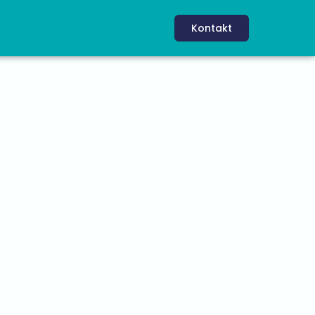
Kontakt