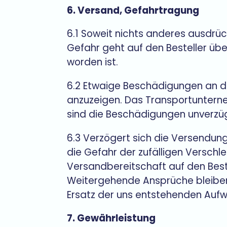
6. Versand, Gefahrtragung
6.1 Soweit nichts anderes ausdrück
Gefahr geht auf den Besteller üb
worden ist.
6.2 Etwaige Beschädigungen an d
anzuzeigen. Das Transportunterne
sind die Beschädigungen unverzü
6.3 Verzögert sich die Versendung
die Gefahr der zufälligen Versch
Versandbereitschaft auf den Best
Weitergehende Ansprüche bleiben 
Ersatz der uns entstehenden Auf
7. Gewährleistung