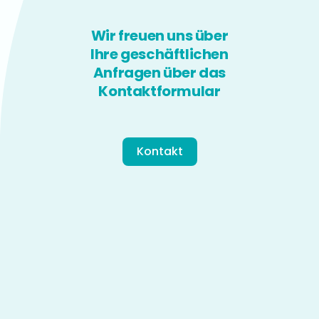
Wir freuen uns über
Ihre geschäftlichen
Anfragen über das
Kontaktformular
Kontakt