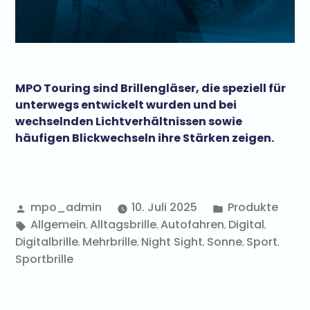
MPO Touring sind Brillengläser, die speziell für
unterwegs entwickelt wurden und bei
wechselnden Lichtverhältnissen sowie
häufigen Blickwechseln ihre Stärken zeigen.
mpo_admin
10. Juli 2025
Produkte
Allgemein
Alltagsbrille
Autofahren
Digital
,
,
,
,
Digitalbrille
Mehrbrille
Night Sight
Sonne
Sport
,
,
,
,
,
Sportbrille