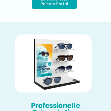
Partner Portal
Professionelle