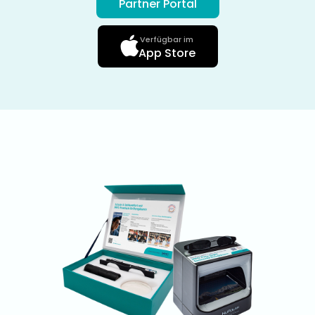
Partner Portal
Verfügbar im
App Store