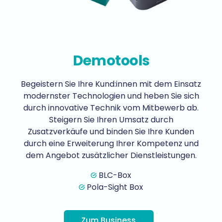
Demotools
Begeistern Sie Ihre Kund:innen mit dem Einsatz
modernster Technologien und heben Sie sich
durch innovative Technik vom Mitbewerb ab.
Steigern Sie Ihren Umsatz durch
Zusatzverkäufe und binden Sie Ihre Kunden
durch eine Erweiterung Ihrer Kompetenz und
dem Angebot zusätzlicher Dienstleistungen.
BLC-Box
Pola-Sight Box
Zum Business