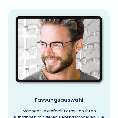
Fassungsauswahl
Machen Sie einfach Fotos von Ihren
Kund:innen mit deren Lieblingsmodellen. Die