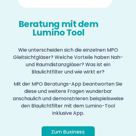
Beratung mit dem
Lumino Tool
Wie unterscheiden sich die einzelnen MPO
Gleitsichtgläser? Welche Vorteile haben Nah-
und Raumdistanzgläser? Was ist ein
Blaulichtfilter und wie wirkt er?
Mit der MPO Beratungs-App beantworten Sie
diese und weitere Fragen wunderbar
anschaulich und demonstrieren beispielsweise
den Blaulichtfilter mit dem Lumino-Tool
inklusive App.
Zum Business