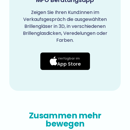
MPO Beratungsapp
Zeigen Sie Ihren Kund:innen im
Verkaufsgespräch die ausgewählten
Brillengläser in 3D, in verschiedenen
Brillenglasdicken, Veredelungen oder
Farben.
Verfügbar im
App Store
Zusammen mehr
bewegen