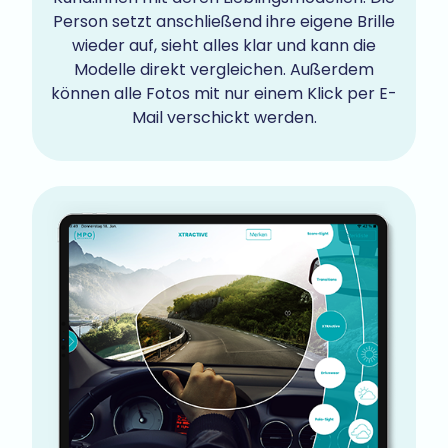
Person setzt anschließend ihre eigene Brille
wieder auf, sieht alles klar und kann die
Modelle direkt vergleichen. Außerdem
können alle Fotos mit nur einem Klick per E-
Mail verschickt werden.