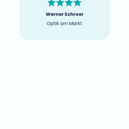
Werner Schroer
Optik am Markt