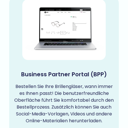
Business Partner Portal (BPP)
Bestellen Sie Ihre Brillengläser, wann immer
es Ihnen passt! Die benutzerfreundliche
Oberfläche führt Sie komfortabel durch den
Bestellprozess. Zusätzlich können Sie auch
Social-Media-Vorlagen, Videos und andere
Online-Materialien herunterladen.