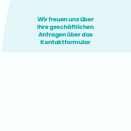
Wir freuen uns über
Ihre geschäftlichen
Anfragen über das
Kontaktformular
Kontakt