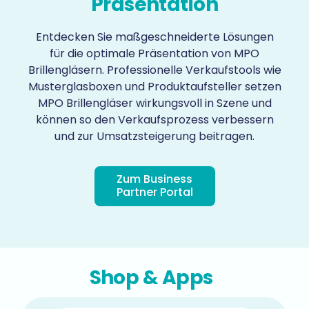
Präsentation
Entdecken Sie maßgeschneiderte Lösungen
für die optimale Präsentation von MPO
Brillengläsern. Professionelle Verkaufstools wie
Musterglasboxen und Produktaufsteller setzen
MPO Brillengläser wirkungsvoll in Szene und
können so den Verkaufsprozess verbessern
und zur Umsatzsteigerung beitragen.
Zum Business
Partner Portal
Shop & Apps