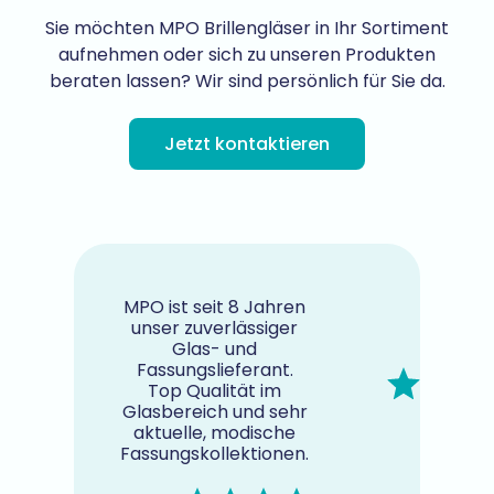
Sie möchten MPO Brillengläser in Ihr Sortiment
aufnehmen oder sich zu unseren Produkten
beraten lassen? Wir sind persönlich für Sie da.
Jetzt kontaktieren
MPO ist seit 8 Jahren
unser zuverlässiger
Glas- und
Fassungslieferant.
Top Qualität im
Glasbereich und sehr
aktuelle, modische
Fassungskollektionen.