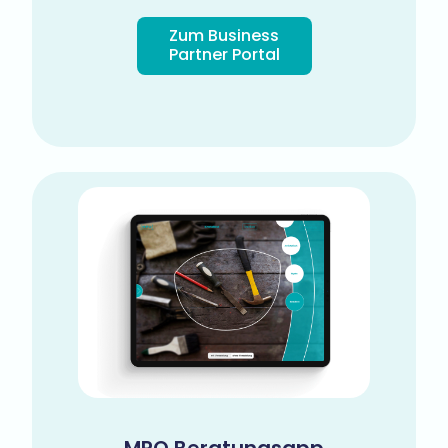
Zum Business
Partner Portal