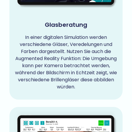
Glasberatung
In einer digitalen Simulation werden
verschiedene Gläser, Veredelungen und
Farben dargestellt. Nutzen Sie auch die
Augmented Reality Funktion: Die Umgebung
kann per Kamera betrachtet werden,
während der Bildschirm in Echtzeit zeigt, wie
verschiedene Brillengläser diese abbilden
würden.