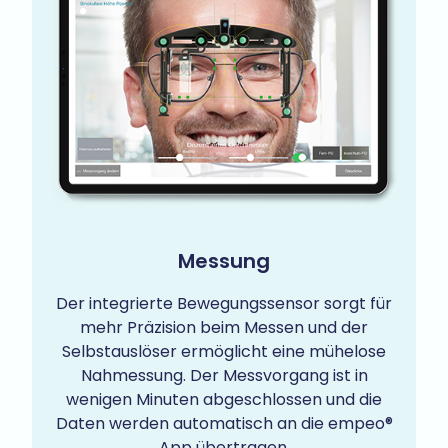
Messung
Der integrierte Bewegungssensor sorgt für
mehr Präzision beim Messen und der
Selbstauslöser ermöglicht eine mühelose
Nahmessung. Der Messvorgang ist in
wenigen Minuten abgeschlossen und die
Daten werden automatisch an die empeo®
App übertragen.