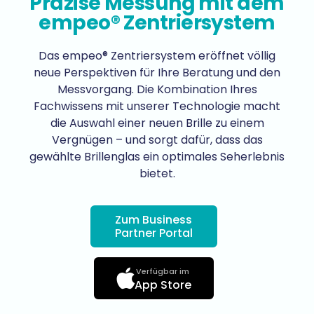
Präzise Messung mit dem
empeo® Zentriersystem
Das empeo® Zentriersystem eröffnet völlig
neue Perspektiven für Ihre Beratung und den
Messvorgang. Die Kombination Ihres
Fachwissens mit unserer Technologie macht
die Auswahl einer neuen Brille zu einem
Vergnügen – und sorgt dafür, dass das
gewählte Brillenglas ein optimales Seherlebnis
bietet.
Zum Business
Partner Portal
Verfügbar im
App Store