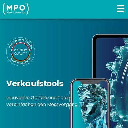
Verkaufstools
Innovative Geräte und Tools
vereinfachen den Messvorgang.