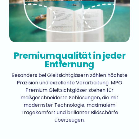
Premiumqualität in jeder
Entfernung
Besonders bei Gleitsichtgläsern zählen höchste
Präzision und exzellente Verarbeitung. MPO
Premium Gleitsichtgläser stehen für
maßgeschneiderte Sehlösungen, die mit
modernster Technologie, maximalem
Tragekomfort und brillanter Bildschärfe
überzeugen.