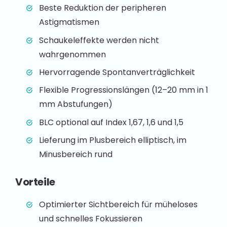
Beste Reduktion der peripheren
Astigmatismen
Schaukeleffekte werden nicht
wahrgenommen
Hervorragende Spontanverträglichkeit
Flexible Progressionslängen (12–20 mm in 1
mm Abstufungen)
BLC optional auf Index 1,67, 1,6 und 1,5
Lieferung im Plusbereich elliptisch, im
Minusbereich rund
Vorteile
Optimierter Sichtbereich für müheloses
und schnelles Fokussieren