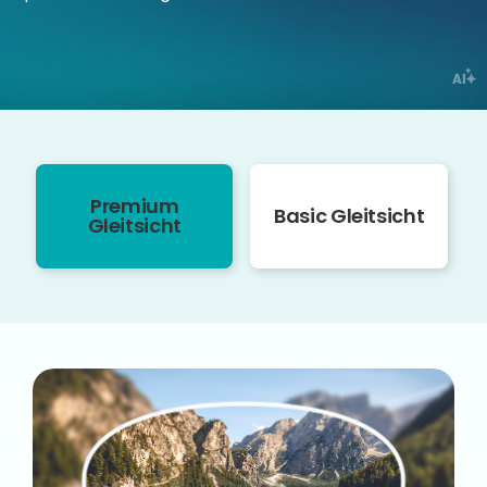
Premium
Basic Gleitsicht
Gleitsicht