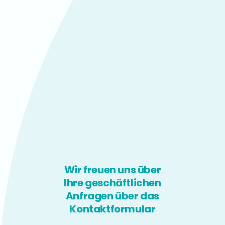
Wir freuen uns über
Ihre geschäftlichen
Anfragen über das
Kontaktformular