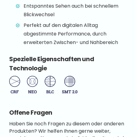
Entspanntes Sehen auch bei schnellem
Blickwechsel
Perfekt auf den digitalen Alltag
abgestimmte Performance, durch
erweiterten Zwischen- und Nahbereich
Spezielle Eigenschaften und
Technologie
Offene Fragen
Haben Sie noch Fragen zu diesem oder anderen
Produkten? Wir helfen Ihnen gerne weiter,