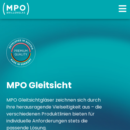
MPO Gleitsicht​
MPO Gleitsichtgläser zeichnen sich durch
ihre herausragende Vielseitigkeit aus – die
verschiedenen Produktlinien bieten für
individuelle Anforderungen stets die
passende Lösung.