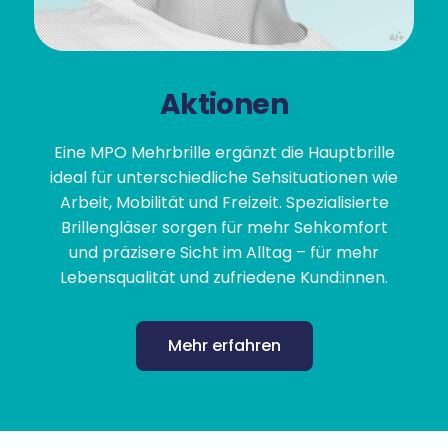
Aktionen
Eine MPO Mehrbrille ergänzt die Hauptbrille
ideal für unterschiedliche Sehsituationen wie
Arbeit, Mobilität und Freizeit. Spezialisierte
Brillengläser sorgen für mehr Sehkomfort
und präzisere Sicht im Alltag – für mehr
Lebensqualität und zufriedene Kund:innen.
Mehr erfahren