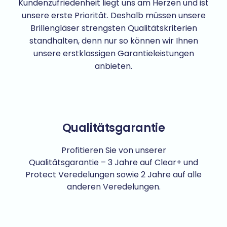
Kundenzufriedenheit liegt uns am Herzen und ist
unsere erste Priorität. Deshalb müssen unsere
Brillengläser strengsten Qualitätskriterien
standhalten, denn nur so können wir Ihnen
unsere erstklassigen Garantieleistungen
anbieten.
Qualitätsgarantie
Profitieren Sie von unserer
Qualitätsgarantie – 3 Jahre auf Clear+ und
Protect Veredelungen sowie 2 Jahre auf alle
anderen Veredelungen.