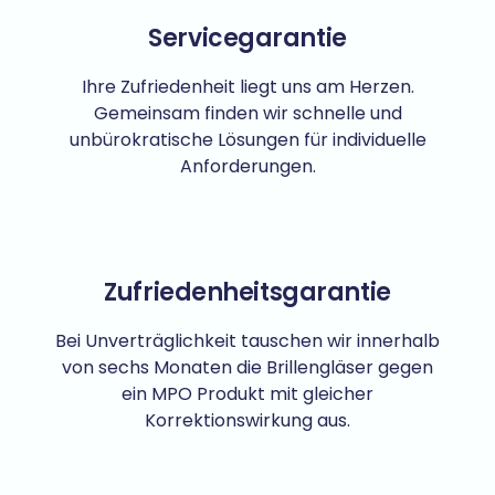
Servicegarantie
Ihre Zufriedenheit liegt uns am Herzen.
Gemeinsam finden wir schnelle und
unbürokratische Lösungen für individuelle
Anforderungen.
Zufriedenheitsgarantie
Bei Unverträglichkeit tauschen wir innerhalb
von sechs Monaten die Brillengläser gegen
ein MPO Produkt mit gleicher
Korrektionswirkung aus.