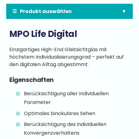
Produkt auswählen
MPO Life Digital
Einzigartiges High-End Gleitsichtglas mit
höchstem Individualisierungsgrad – perfekt auf
den digitalen Alltag abgestimmt.
Eigenschaften
Berücksichtigung aller individuellen
Parameter
Optimales binokulares Sehen
Berücksichtigung des individuellen
Konvergenzverhaltens