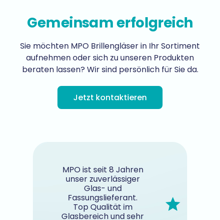
Gemeinsam erfolgreich
Sie möchten MPO Brillengläser in Ihr Sortiment
aufnehmen oder sich zu unseren Produkten
beraten lassen? Wir sind persönlich für Sie da.
Jetzt kontaktieren
MPO ist seit 8 Jahren
unser zuverlässiger
Glas- und
Fassungslieferant.
Top Qualität im
Glasbereich und sehr