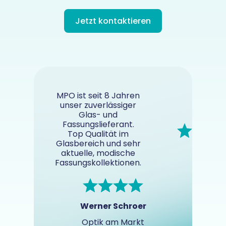
Jetzt kontaktieren
MPO ist seit 8 Jahren
unser zuverlässiger
Glas- und
Fassungslieferant.
Top Qualität im
Glasbereich und sehr
aktuelle, modische
Fassungskollektionen.
Werner Schroer
Optik am Markt