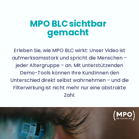
MPO BLC sichtbar
gemacht
Erleben Sie, wie MPO BLC wirkt: Unser Video ist
aufmerksamsstark und spricht die Menschen –
jeder Altergruppe – an. Mit unterstützenden
Demo-Tools können Ihre Kund:innen den
Unterschied direkt selbst wahrnehmen – und die
Filterwirkung ist nicht mehr nur eine abstrakte
Zahl.