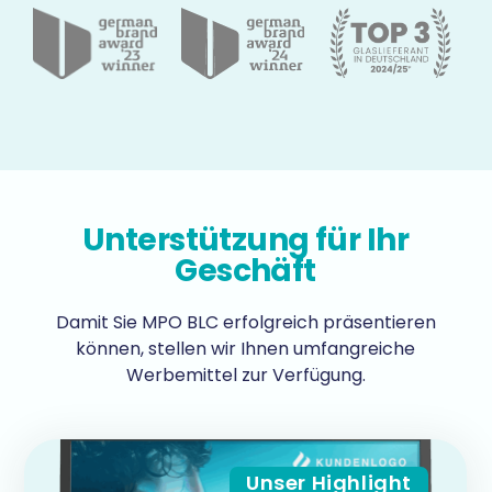
Unterstützung für Ihr
Geschäft​
Damit Sie MPO BLC erfolgreich präsentieren
können, stellen wir Ihnen umfangreiche
Werbemittel zur Verfügung.
Unser Highlight