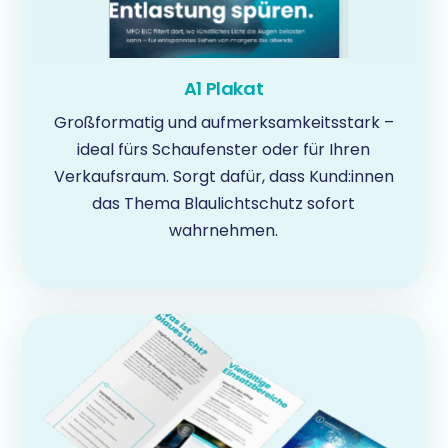
A1 Plakat
Großformatig und aufmerksamkeitsstark –
ideal fürs Schaufenster oder für Ihren
Verkaufsraum. Sorgt dafür, dass Kund:innen
das Thema Blaulichtschutz sofort
wahrnehmen.