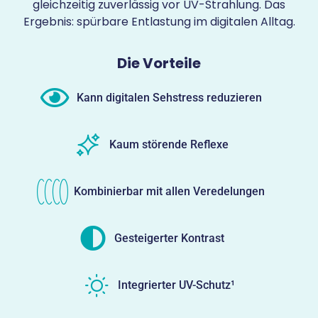
gleichzeitig zuverlässig vor UV-Strahlung. Das
Ergebnis: spürbare Entlastung im digitalen Alltag.
Die Vorteile
Kann digitalen Sehstress reduzieren
Kaum störende Reflexe
Kombinierbar mit allen Veredelungen
Gesteigerter Kontrast
Integrierter UV-Schutz¹