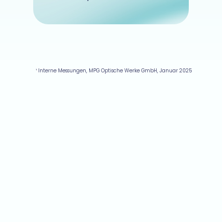
¹ Interne Messungen, MPG Optische Werke GmbH, Januar 2025