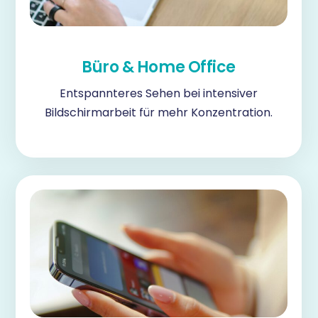
Büro & Home Office
Entspannteres Sehen bei intensiver
Bildschirmarbeit für mehr Konzentration.