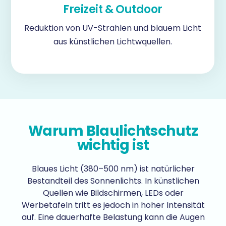
Freizeit & Outdoor
Reduktion von UV-Strahlen und blauem Licht
aus künstlichen Lichtwquellen.
Warum Blaulichtschutz
wichtig ist
Blaues Licht (380–500 nm) ist natürlicher
Bestandteil des Sonnenlichts. In künstlichen
Quellen wie Bildschirmen, LEDs oder
Werbetafeln tritt es jedoch in hoher Intensität
auf. Eine dauerhafte Belastung kann die Augen