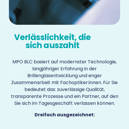
Verlässlichkeit, die
sich auszahlt
MPO BLC basiert auf modernster Technologie,
langjähriger Erfahrung in der
Brillenglasentwicklung und enger
Zusammenarbeit mit Fachoptiker:innen. Für Sie
bedeutet das: zuverlässige Qualität,
transparente Prozesse und ein Partner, auf den
Sie sich im Tagesgeschäft verlassen können.
Dreifach ausgezeichnet: