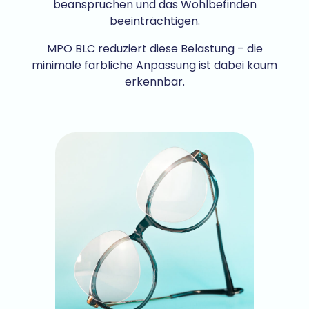
beanspruchen und das Wohlbefinden
beeinträchtigen.
MPO BLC reduziert diese Belastung – die
minimale farbliche Anpassung ist dabei kaum
erkennbar.