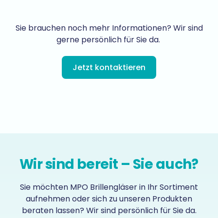
Sie brauchen noch mehr Informationen? Wir sind
gerne persönlich für Sie da.
Jetzt kontaktieren
Wir sind bereit – Sie auch?
Sie möchten MPO Brillengläser in Ihr Sortiment
aufnehmen oder sich zu unseren Produkten
beraten lassen? Wir sind persönlich für Sie da.