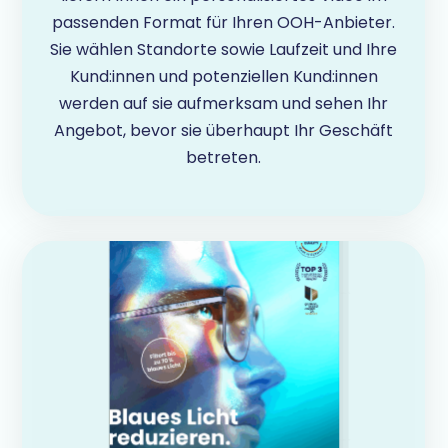
passenden Format für Ihren OOH-Anbieter.
Sie wählen Standorte sowie Laufzeit und Ihre
Kund:innen und potenziellen Kund:innen
werden auf sie aufmerksam und sehen Ihr
Angebot, bevor sie überhaupt Ihr Geschäft
betreten.