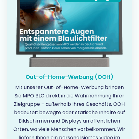
Out-of-Home-Werbung (OOH)
Mit unserer Out-of-Home-Werbung bringen
Sie MPO BLC direkt in die Wahrnehmung Ihrer
Zielgruppe – außerhalb Ihres Geschäfts. OOH
bedeutet: bewegte oder statische Inhalte auf
Bildschirmen und Displays an öffentlichen
Orten, wo viele Menschen vorbeikommen. Wir
liefern Ihnen ein personalisiertes Video im