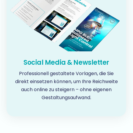
Social Media & Newsletter
Professionell gestaltete Vorlagen, die Sie
direkt einsetzen können, um Ihre Reichweite
auch online zu steigern – ohne eigenen
Gestaltungsaufwand.