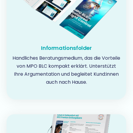
Informationsfolder
Handliches Beratungsmedium, das die Vorteile
von MPO BLC kompakt erklärt. Unterstützt
Ihre Argumentation und begleitet Kund:innen
auch nach Hause.