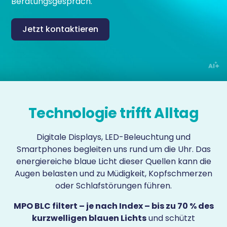
Beratungsgespräch.
Jetzt kontaktieren
Technologie trifft Alltag
Digitale Displays, LED-Beleuchtung und
Smartphones begleiten uns rund um die Uhr. Das
energiereiche blaue Licht dieser Quellen kann die
Augen belasten und zu Müdigkeit, Kopfschmerzen
oder Schlafstörungen führen.
MPO BLC filtert – je nach Index – bis zu 70 % des
kurzwelligen blauen Lichts
und schützt