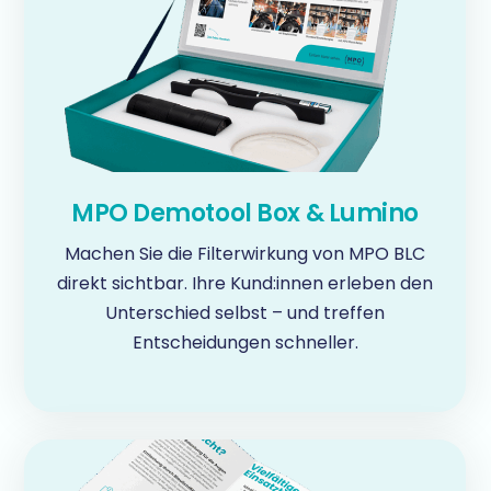
MPO Demotool Box & Lumino
Machen Sie die Filterwirkung von MPO BLC
direkt sichtbar. Ihre Kund:innen erleben den
Unterschied selbst – und treffen
Entscheidungen schneller.