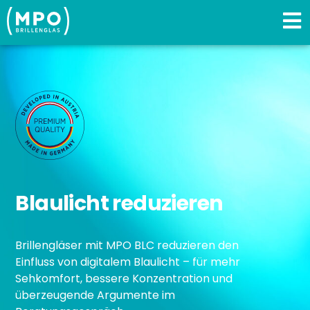
Blaulicht reduzieren
Brillengläser mit MPO BLC reduzieren den
Einfluss von digitalem Blaulicht – für mehr
Sehkomfort, bessere Konzentration und
überzeugende Argumente im