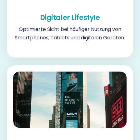
Digitaler Lifestyle
Optimierte Sicht bei häufiger Nutzung von
Smartphones, Tablets und digitalen Geräten.