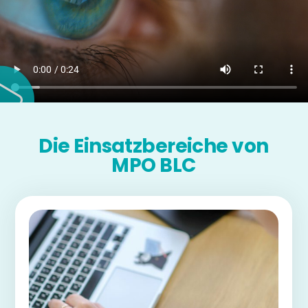
Die Einsatzbereiche von
MPO BLC